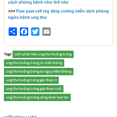
cách phòng bệnh như thế nào
>>>
Paw paw cell reg tăng cường miễn dịch phòng
ngừa bệnh ung thư
Share
Facebook
Twitter
Email
Tags:
cách phát hiện ung thư buồng trứng
ung thư buồng trứng có chết không
ung thư buồng trứng có nguy hiểm không
ung thư buồng trứng giai đoạn 3
ung thư buồng trứng giai đoạn cuối
ung thư buồng trứng sống được bao lâu