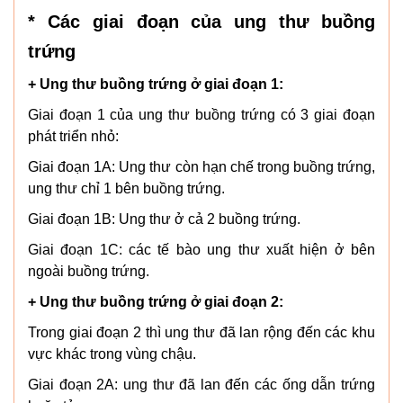
* Các giai đoạn của ung thư buồng
trứng
+ Ung thư buồng trứng ở giai đoạn 1:
Giai đoạn 1 của ung thư buồng trứng có 3 giai đoạn
phát triển nhỏ:
Giai đoạn 1A: Ung thư còn hạn chế trong buồng trứng,
ung thư chỉ 1 bên buồng trứng.
Giai đoạn 1B: Ung thư ở cả 2 buồng trứng.
Giai đoạn 1C: các tế bào ung thư xuất hiện ở bên
ngoài buồng trứng.
+ Ung thư buồng trứng ở giai đoạn 2:
Trong giai đoạn 2 thì ung thư đã lan rộng đến các khu
vực khác trong vùng chậu.
Giai đoạn 2A: ung thư đã lan đến các ống dẫn trứng