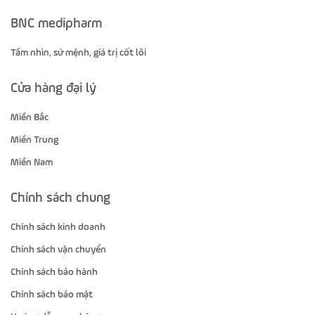
BNC medipharm
Tầm nhìn, sứ mệnh, giá trị cốt lõi
Cửa hàng đại lý
Miền Bắc
Miền Trung
Miền Nam
Chính sách chung
Chính sách kinh doanh
Chính sách vận chuyển
Chính sách bảo hành
Chính sách bảo mật