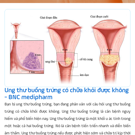
Ung thư buồng trứng có chữa khỏi được không
- BNC medipharm
Bạn bị ung thư buồng trứng, bạn đang phân vân với câu hỏi ung thư buồng
trứng có chữa khỏi được không. Ung thư buồng trứng là căn bệnh nguy
hiểm và phổ biến hiện nay. Ung thư buồng trứng là một khối u ác tính trong
một hoặc cả hai buồng trứng. Nó là căn bệnh tiến triển nhanh và diễn biến
âm thầm. Ung thư buồng trứng nếu được phát hiện sớm và chữa trị kịp thời