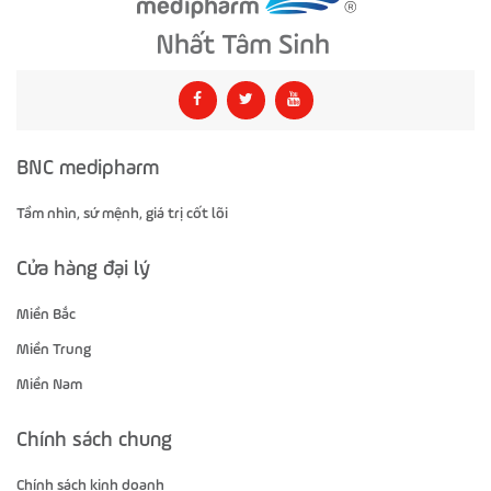
BNC medipharm
Tầm nhìn, sứ mệnh, giá trị cốt lõi
Cửa hàng đại lý
Miền Bắc
Miền Trung
Miền Nam
Chính sách chung
Chính sách kinh doanh