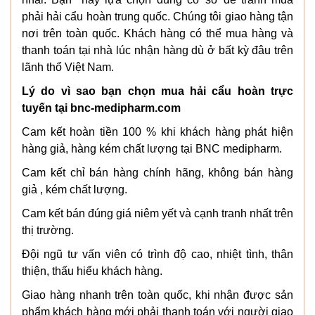
phải hải cẩu hoàn trung quốc. Chúng tôi giao hàng tận
nơi trên toàn quốc. Khách hàng có thể mua hàng và
thanh toán tại nhà lúc nhận hàng dù ở bất kỳ đâu trên
lãnh thổ Việt Nam.
Lý do vì sao bạn chọn mua hải cẩu hoàn trực
tuyến tại bnc-medipharm.com
Cam kết hoàn tiền 100 % khi khách hàng phát hiện
hàng giả, hàng kém chất lượng tại BNC medipharm.
Cam kết chỉ bán hàng chính hãng, không bán hàng
giả , kém chất lượng.
Cam kết bán đúng giá niêm yết và cạnh tranh nhất trên
thị trường.
Đội ngũ tư vấn viên có trình độ cao, nhiệt tình, thân
thiện, thấu hiểu khách hàng.
Giao hàng nhanh trên toàn quốc, khi nhận được sản
phẩm khách hàng mới phải thanh toán với người giao