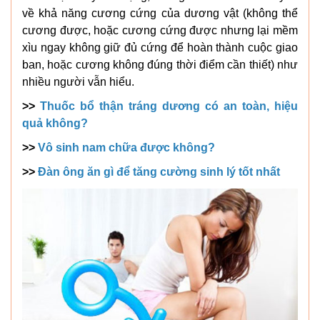
về khả năng cương cứng của dương vật (không thể
cương được, hoặc cương cứng được nhưng lại mềm
xìu ngay không giữ đủ cứng để hoàn thành cuộc giao
ban, hoặc cương không đúng thời điểm cần thiết) như
nhiều người vẫn hiểu.
>>
Thuốc bổ thận tráng dương có an toàn, hiệu
quả không?
>>
Vô sinh nam chữa được không?
>>
Đàn ông ăn gì để tăng cường sinh lý tốt nhất