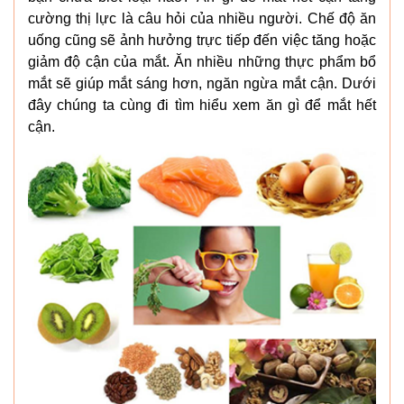
cường thị lực là câu hỏi của nhiều người. Chế độ ăn
uống cũng sẽ ảnh hưởng trực tiếp đến việc tăng hoặc
giảm độ cận của mắt. Ăn nhiều những thực phẩm bổ
mắt sẽ giúp mắt sáng hơn, ngăn ngừa mắt cận. Dưới
đây chúng ta cùng đi tìm hiểu xem ăn gì để mắt hết
cận.