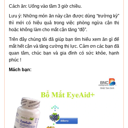
Cách ăn: Uống vào tầm 3 giờ chiều.
Lưu ý: Những món ăn này cần được dùng “trường kỳ”
thì mới có hiệu quả trong việc phòng ngừa cận thị
hoặc không làm cho mắt cận tăng “độ”.
Trên đây chúng tôi đã giúp bạn tìm hiểu xem ăn gì để
mắt hết cận và tăng cường thị lực. Cảm ơn các bạn đã
quan tâm, chúc bạn và gia đình có sức khỏe, hạnh
phúc !
Mách bạn: