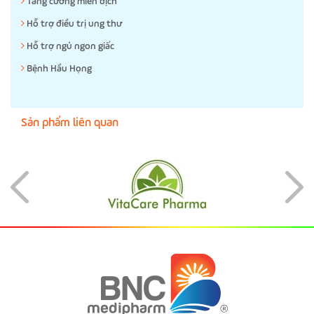
Tăng cường miễn dịch
Hỗ trợ điều trị ung thư
Hỗ trợ ngủ ngon giấc
Bệnh Hầu Họng
Sản phẩm liên quan