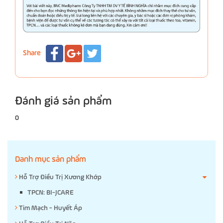
Share
Đánh giá sản phẩm
0
Danh mục sản phẩm
Hỗ Trợ Điều Trị Xương Khớp
TPCN: BI-JCARE
Tim Mạch - Huyết Áp