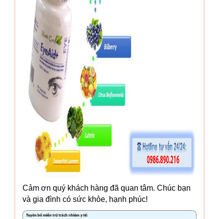
Cảm ơn quý khách hàng đã quan tâm. Chúc bạn
và gia đình có sức khỏe, hạnh phúc!