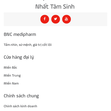
BNC medipharm
Tầm nhìn, sứ mệnh, giá trị cốt lõi
Cửa hàng đại lý
Miền Bắc
Miền Trung
Miền Nam
Chính sách chung
Chính sách kinh doanh