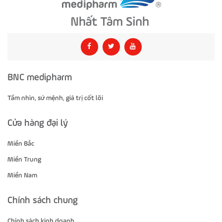
BNC medipharm
Tầm nhìn, sứ mệnh, giá trị cốt lõi
Cửa hàng đại lý
Miền Bắc
Miền Trung
Miền Nam
Chính sách chung
Chính sách kinh doanh