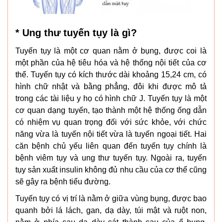
* Ung thư tuyến tụy là gì?
Tuyến tụy là một cơ quan nằm ở bụng, được coi là
một phần của hệ tiêu hóa và hệ thống nội tiết của cơ
thể. Tuyến tụy có kích thước dài khoảng 15,24 cm, có
hình chữ nhật và bằng phẳng, đôi khi được mô tả
trong các tài liệu y họ có hình chữ J. Tuyến tụy là một
cơ quan dạng tuyến, tạo thành một hệ thống ống dẫn
có nhiệm vụ quan trọng đối với sức khỏe, với chức
năng vừa là tuyến nội tiết vừa là tuyến ngoại tiết. Hai
căn bệnh chủ yếu liên quan đến tuyến tụy chính là
bệnh viêm tụy và ung thư tuyến tụy. Ngoài ra, tuyến
tụy sản xuất insulin không đủ nhu cầu của cơ thể cũng
sẽ gây ra bệnh tiểu đường.
Tuyến tụy có vị trí là nằm ở giữa vùng bụng, được bao
quanh bởi lá lách, gan, dạ dày, túi mật và ruột non,