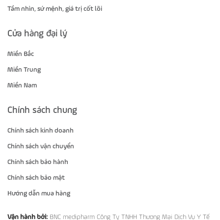
Tầm nhìn, sứ mệnh, giá trị cốt lõi
Cửa hàng đại lý
Miền Bắc
Miền Trung
Miền Nam
Chính sách chung
Chính sách kinh doanh
Chính sách vận chuyển
Chính sách bảo hành
Chính sách bảo mật
Hướng dẫn mua hàng
Vận hành bởi:
BNC medipharm Công Ty TNHH Thương Mại Dịch Vụ Y Tế