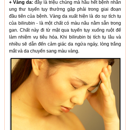
+ Vàng da:
đây là triệu chúng mà hầu hết bệnh nhân
ung thư tuyến tụy thường gặp phải trong giai đoạn
đầu tiên của bệnh. Vàng da xuất hiện là do sự tích tụ
của bilirubin - là một chất có màu nâu nằm sẵn trong
gan. Chất này đi từ mật qua tuyến tụy xuống ruột để
làm nhiệm vụ tiêu hóa. Khi bilirubin bị tích tụ lâu và
nhiều sẽ dẫn đến cảm giác da ngứa ngáy, lòng trắng
mắt và da chuyển sang màu vàng.