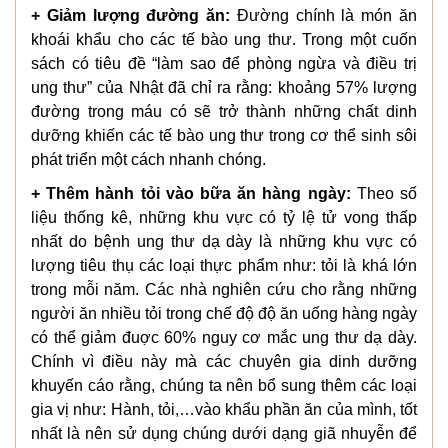
+ Giảm lượng đường ăn:
Đường chính là món ăn
khoái khẩu cho các tế bào ung thư. Trong một cuốn
sách có tiêu đề “làm sao để phòng ngừa và điều trị
ung thư” của Nhật đã chỉ ra rằng: khoảng 57% lượng
đường trong máu có sẽ trở thành những chất dinh
dưỡng khiến các tế bào ung thư trong cơ thể sinh sôi
phát triển một cách nhanh chóng.
+ Thêm hành tỏi vào bữa ăn hàng ngày:
Theo số
liệu thống kê, những khu vực có tỷ lệ tử vong thấp
nhất do bệnh ung thư dạ dày là những khu vực có
lượng tiêu thụ các loại thực phẩm như: tỏi là khá lớn
trong mỗi năm. Các nhà nghiên cứu cho rằng những
người ăn nhiều tỏi trong chế độ độ ăn uống hàng ngày
có thể giảm đuợc 60% nguy cơ mắc ung thư dạ dày.
Chính vì điều này mà các chuyên gia dinh dưỡng
khuyến cáo rằng, chúng ta nên bổ sung thêm các loại
gia vị như: Hành, tỏi,…vào khẩu phần ăn của mình, tốt
nhất là nên sử dụng chúng dưới dạng giã nhuyễn để