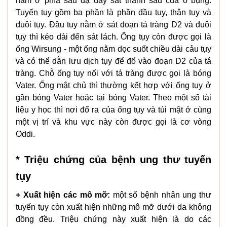
nằm ở phía sau dạ dày sát thành sau của ổ bụng.
Tuyến tụy gồm ba phần là phần đầu tụy, thân tụy và
đuôi tụy. Đầu tụy nằm ở sát đoạn tá tràng D2 và đuôi
tụy thì kéo dài đến sát lách. Ống tụy còn được gọi là
ống Wirsung - một ống nằm dọc suốt chiều dài cảu tụy
và có thể dẫn lưu dịch tụy để đổ vào đoạn D2 của tá
tràng. Chỗ ống tụy nối với tá tràng được gọi là bóng
Vater. Ống mật chủ thì thường kết hợp với ống tụy ở
gần bóng Vater hoặc tại bóng Vater. Theo một số tài
liệu y học thì nơi đổ ra của ống tụy và túi mật ở cùng
một vị trí và khu vực này còn được gọi là cơ vòng
Oddi.
* Triệu chứng của bệnh ung thư tuyến
tụy
+ Xuất hiện các mô mỡ:
một số bệnh nhân ung thư
tuyến tụy còn xuất hiện những mô mỡ dưới da không
đồng đều. Triệu chứng này xuất hiện là do các