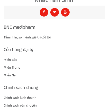
BNC medipharm
Tầm nhìn, sứ mệnh, giá trị cốt lõi
Cửa hàng đại lý
Miền Bắc
Miền Trung
Miền Nam
Chính sách chung
Chính sách kinh doanh
Chính sách vận chuyển