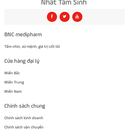
BNC medipharm
Tầm nhìn, sứ mệnh, giá trị cốt lõi
Cửa hàng đại lý
Miền Bắc
Miền Trung
Miền Nam
Chính sách chung
Chính sách kinh doanh
Chính sách vận chuyển