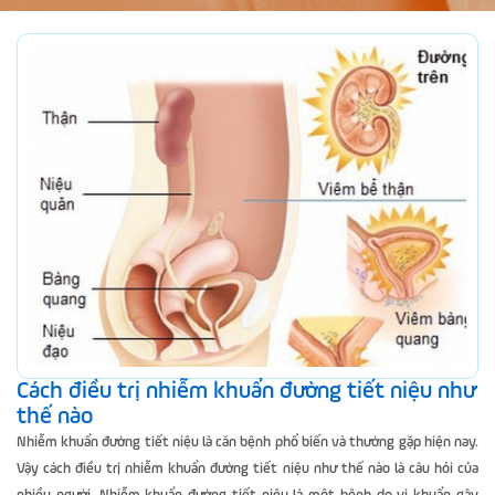
Cách điều trị nhiễm khuẩn đường tiết niệu như
thế nào
Nhiễm khuẩn đường tiết niệu là căn bệnh phổ biến và thường gặp hiện nay.
Vậy cách điều trị nhiễm khuẩn đường tiết niệu như thế nào là câu hỏi của