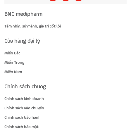
BNC medipharm
Tầm nhìn, sứ mệnh, giá trị cốt lõi
Cửa hàng đại lý
Miền Bắc
Miền Trung
Miền Nam
Chính sách chung
Chính sách kinh doanh
Chính sách vận chuyển
Chính sách bảo hành
Chính sách bảo mật