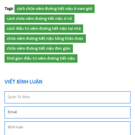
Tags:
cách chữa viêm đường tiết niệu ở nam giới
cách chữa viêm đường tiết niệu ở nữ
cách điều trị viêm đường tiết niệu tại nhà
chữa viêm đường tiết niệu bằng thảo dược
chữa viêm đường tiết niệu đơn giản
thời gian điều trị viêm đường tiết niệu
VIẾT BÌNH LUẬN