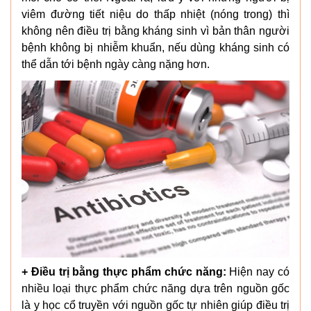
viêm đường tiết niệu do thấp nhiệt (nóng trong) thì
không nên điều trị bằng kháng sinh vì bản thân người
bệnh không bị nhiễm khuẩn, nếu dùng kháng sinh có
thể dẫn tới bệnh ngày càng nặng hơn.
+ Điều trị bằng thực phẩm chức năng:
Hiện nay có
nhiều loại thực phẩm chức năng dựa trên nguồn gốc
là y học cổ truyền với nguồn gốc tự nhiên giúp điều trị