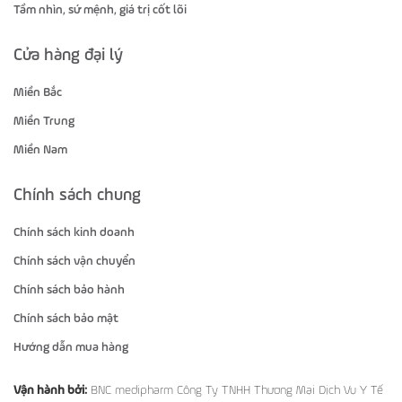
Tầm nhìn, sứ mệnh, giá trị cốt lõi
Cửa hàng đại lý
Miền Bắc
Miền Trung
Miền Nam
Chính sách chung
Chính sách kinh doanh
Chính sách vận chuyển
Chính sách bảo hành
Chính sách bảo mật
Hướng dẫn mua hàng
Vận hành bởi:
BNC medipharm Công Ty TNHH Thương Mại Dịch Vụ Y Tế