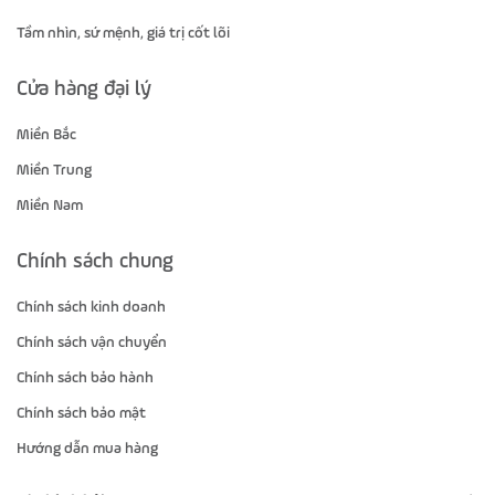
Tầm nhìn, sứ mệnh, giá trị cốt lõi
Cửa hàng đại lý
Miền Bắc
Miền Trung
Miền Nam
Chính sách chung
Chính sách kinh doanh
Chính sách vận chuyển
Chính sách bảo hành
Chính sách bảo mật
Hướng dẫn mua hàng