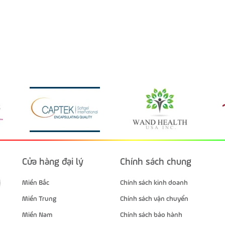
Cửa hàng đại lý
Chính sách chung
ị
Miền Bắc
Chính sách kinh doanh
Miền Trung
Chính sách vận chuyển
Miền Nam
Chính sách bảo hành