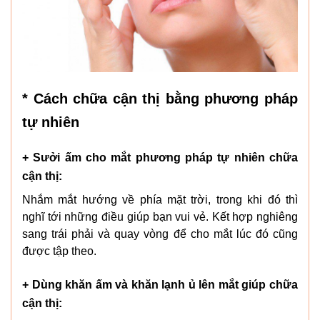
* Cách chữa cận thị bằng phương pháp
tự nhiên
+ Sưởi ấm cho mắt phương pháp tự nhiên chữa
cận thị:
Nhắm mắt hướng về phía mặt trời, trong khi đó thì
nghĩ tới những điều giúp bạn vui vẻ. Kết hợp nghiêng
sang trái phải và quay vòng để cho mắt lúc đó cũng
được tập theo.
+ Dùng khăn ấm và khăn lạnh ủ lên mắt giúp chữa
cận thị: