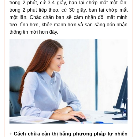
trong 2 phút, cứ 3-4 giây, bạn lại chớp mắt một lần;
trong 2 phút tiếp theo, cứ 30 giây, bạn lại chớp mắt
một lần. Chắc chắn bạn sẽ cảm nhận đôi mắt mình
tươi tỉnh hơn, khỏe mạnh hơn và sẵn sàng đón nhận
thông tin mới hơn đấy.
+ Cách chữa cận thị bằng phương pháp tự nhiên