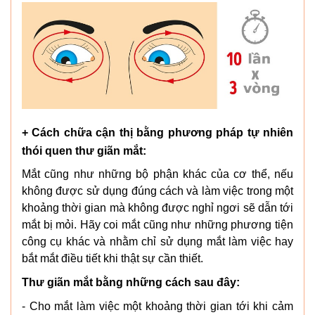
+ Cách chữa cận thị bằng phương pháp tự nhiên
thói quen thư giãn mắt:
Mắt cũng như những bộ phận khác của cơ thể, nếu
không được sử dụng đúng cách và làm việc trong một
khoảng thời gian mà không được nghỉ ngơi sẽ dẫn tới
mắt bị mỏi. Hãy coi mắt cũng như những phương tiện
công cụ khác và nhằm chỉ sử dụng mắt làm việc hay
bắt mắt điều tiết khi thật sự cần thiết.
Thư giãn mắt bằng những cách sau đây:
- Cho mắt làm việc một khoảng thời gian tới khi cảm