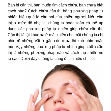
Bạn bị cận thị, bạn muốn tìm cách chữa, bạn chưa biết
cách nào? Cách chữa cận thị bằng phương pháp tự
nhiên hiệu quả là câu hỏi của nhiều người. Nếu cận
thị ở mức độ nhẹ thì chúng ta hoàn toàn có thể áp
dụng các phương pháp tự nhiên giúp chữa cận thị.
Cận thị là tật khúc xạ ở mắt khiến cho mắt chúng ta chỉ
nhìn rõ những vật ở gần còn ở xa thì khó nhìn hoặc
mờ. Vậy những phương pháp tự nhiên giúp chữa cận
thị là những phương pháp nào và cách thực hiện nó
ra sao. Dưới đây chúng ta cùng đi tìm hiểu chi tiết.