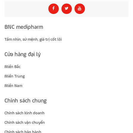
BNC medipharm
Tầm nhìn, sứ mệnh, giá trị cốt lõi
Cửa hàng đại lý
Miền Bắc
Miền Trung
Miền Nam
Chính sách chung
Chính sách kinh doanh
Chính sách vận chuyển
Chính sách bảo hành