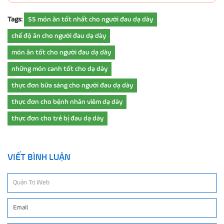
Tags:
55 món ăn tốt nhất cho người đau dạ dày
chế độ ăn cho người đau dạ dày
món ăn tốt cho người đau dạ dày
những món canh tốt cho dạ dày
thực đơn bữa sáng cho người đau dạ dày
thực đơn cho bệnh nhân viêm dạ dày
thực đơn cho trẻ bị đau dạ dày
VIẾT BÌNH LUẬN