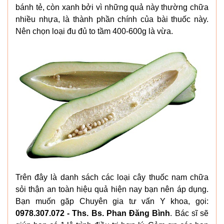
bánh tẻ, còn xanh bởi vì những quả này thường chữa
nhiều nhựa, là thành phần chính của bài thuốc này.
Nên chọn loại đu đủ to tầm 400-600g là vừa.
Trên đây là danh sách các loại cây thuốc nam chữa
sỏi thận an toàn hiệu quả hiện nay bạn nên áp dụng.
Bạn muốn gặp Chuyên gia tư vấn Y khoa, gọi:
0978.307.072 - Ths. Bs. Phan Đăng Bình
. Bác sĩ sẽ