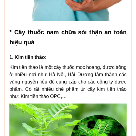
* Cây thuốc nam chữa sỏi thận an toàn
hiệu quả
1. Kim tiền thảo:
Kim tiền thảo là một cây thuốc mọc hoang, được trồng
ở nhiều nơi như Hà Nội, Hải Dương làm thành các
vùng nguyên liệu để cung cấp cho các công ty dược
phẩm. Có rất nhiều chế phẩm từ cây kim tiền thảo
như: Kim tiền thảo OPC,…