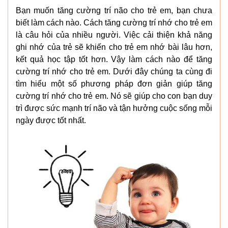
Bạn muốn tăng cường trí não cho trẻ em, bạn chưa
biết làm cách nào. Cách tăng cường trí nhớ cho trẻ em
là câu hỏi của nhiều người. Việc cải thiện khả năng
ghi nhớ của trẻ sẽ khiến cho trẻ em nhớ bài lâu hơn,
kết quả học tập tốt hơn. Vậy làm cách nào để tăng
cường trí nhớ cho trẻ em. Dưới đây chúng ta cùng đi
tìm hiểu một số phương pháp đơn giản giúp tăng
cường trí nhớ cho trẻ em. Nó sẽ giúp cho con bạn duy
trì được sức mạnh trí não và tận hưởng cuộc sống mỗi
ngày được tốt nhất.