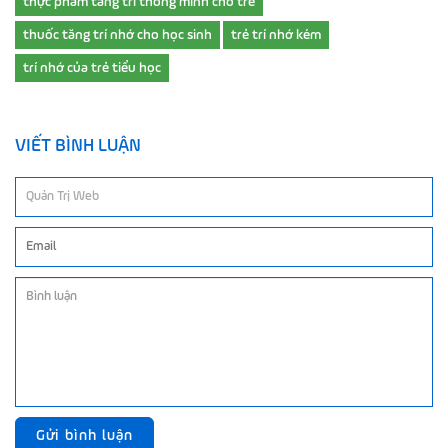
thực phẩm tăng trí thông minh cho trẻ
thuốc tăng trí nhớ cho học sinh
trẻ trí nhớ kém
trí nhớ của trẻ tiểu học
VIẾT BÌNH LUẬN
Gửi bình luận