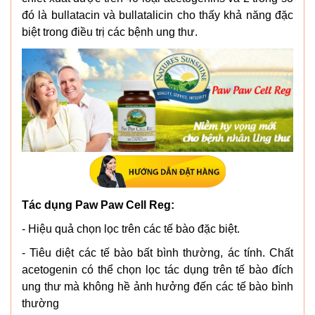
đó là bullatacin và bullatalicin cho thấy khả năng đặc
biệt trong điều trị các bệnh ung thư.
Tác dụng Paw Paw Cell Reg:
- Hiệu quả chọn lọc trên các tế bào đặc biệt.
- Tiêu diệt các tế bào bất bình thường, ác tính. Chất
acetogenin có thể chọn lọc tác dụng trên tế bào đích
ung thư mà không hề ảnh hưởng đến các tế bào bình
thường