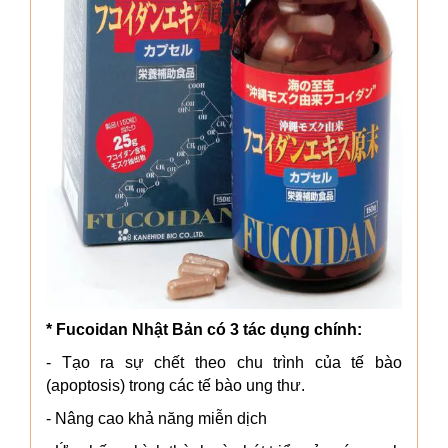
* Fucoidan Nhật Bản có 3 tác dụng chính:
- Tạo ra sự chết theo chu trình của tế bào
(apoptosis) trong các tế bào ung thư.
- Nâng cao khả năng miễn dịch