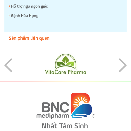
Hỗ trợ ngủ ngon giấc
Bệnh Hầu Họng
Sản phẩm liên quan