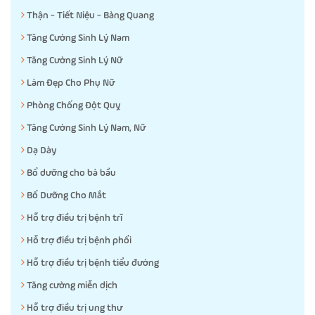
Thận - Tiết Niệu - Bàng Quang
Tăng Cường Sinh Lý Nam
Tăng Cường Sinh Lý Nữ
Làm Đẹp Cho Phụ Nữ
Phòng Chống Đột Quỵ
Tăng Cường Sinh Lý Nam, Nữ
Dạ Dày
Bổ dưỡng cho bà bầu
Bổ Dưỡng Cho Mắt
Hỗ trợ điều trị bệnh trĩ
Hỗ trợ điều trị bệnh phổi
Hỗ trợ điều trị bệnh tiểu đường
Tăng cường miễn dịch
Hỗ trợ điều trị ung thư