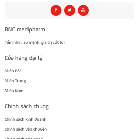
BNC medipharm
Tầm nhìn, sứ mệnh, giá trị cốt lõi
Cửa hàng đại lý
Miền Bắc
Miền Trung
Miền Nam
Chính sách chung
Chính sách kinh doanh
Chính sách vận chuyển