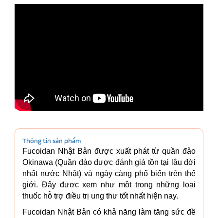
Thông tin sản phẩm
Fucoidan Nhật Bản được xuất phát từ quần đảo
Okinawa (Quần đảo được đánh giá tồn tại lâu đời
nhất
nước
Nhật) và ngày càng phổ biến trên thế
giới. Đây được xem như một trong những loại
thuốc hỗ trợ điều trị ung thư tốt nhất hiện nay.
Fucoidan Nhật Bản có khả năng làm tăng sức đề