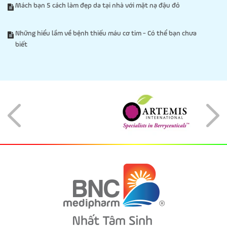
Mách bạn 5 cách làm đẹp da tại nhà với mặt nạ đậu đỏ
Những hiểu lầm về bệnh thiếu máu cơ tim - Có thể bạn chưa
biết