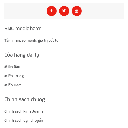
BNC medipharm
Tầm nhìn, sứ mệnh, giá trị cốt lõi
Cửa hàng đại lý
Miền Bắc
Miền Trung
Miền Nam
Chính sách chung
Chính sách kinh doanh
Chính sách vận chuyển