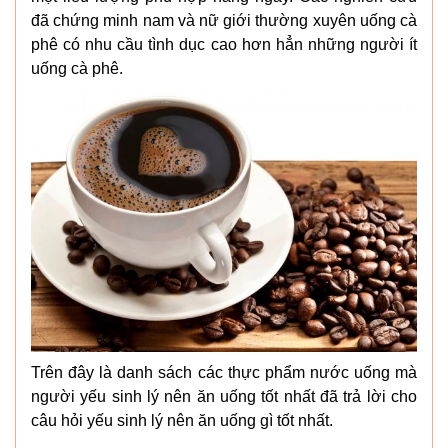
đã chứng minh nam và nữ giới thường xuyên uống cà
phê có nhu cầu tình dục cao hơn hẳn những người ít
uống cà phê.
Trên đây là danh sách các thực phẩm nước uống mà
người yếu sinh lý nên ăn uống tốt nhất đã trả lời cho
câu hỏi yếu sinh lý nên ăn uống gì tốt nhất.