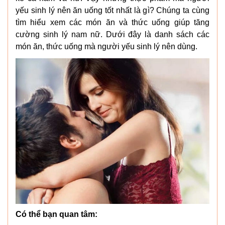
yếu sinh lý nên ăn uống tốt nhất là gì? Chúng ta cùng
tìm hiểu xem các món ăn và thức uống giúp tăng
cường sinh lý nam nữ. Dưới đây là danh sách các
món ăn, thức uống mà người yếu sinh lý nên dùng.
Có thể bạn quan tâm: