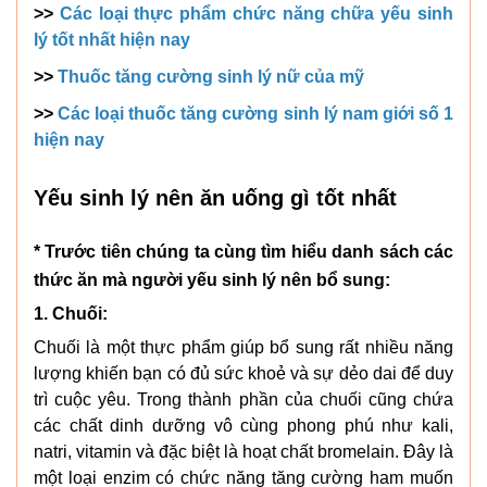
>>
Các loại thực phẩm chức năng chữa yếu sinh
lý tốt nhất hiện nay
>>
Thuốc tăng cường sinh lý nữ của mỹ
>>
Các loại thuốc tăng cường sinh lý nam giới số 1
hiện nay
Yếu sinh lý nên ăn uống gì tốt nhất
* Trước tiên chúng ta cùng tìm hiểu danh sách các
thức ăn mà người yếu sinh lý nên bổ sung:
1. Chuối:
Chuối là một thực phẩm giúp bổ sung rất nhiều năng
lượng khiến bạn có đủ sức khoẻ và sự dẻo dai để duy
trì cuộc yêu. Trong thành phần của chuối cũng chứa
các chất dinh dưỡng vô cùng phong phú như kali,
natri, vitamin và đặc biệt là hoạt chất bromelain. Đây là
một loại enzim có chức năng tăng cường ham muốn