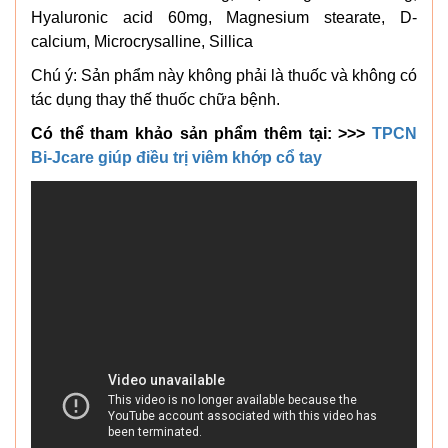
Hyaluronic acid 60mg, Magnesium stearate, D-
calcium, Microcrysalline, Sillica
Chú ý: Sản phẩm này không phải là thuốc và không có
tác dụng thay thế thuốc chữa bệnh.
Có thể tham khảo sản phẩm thêm tại: >>>
TPCN
Bi-Jcare giúp điều trị viêm khớp cổ tay