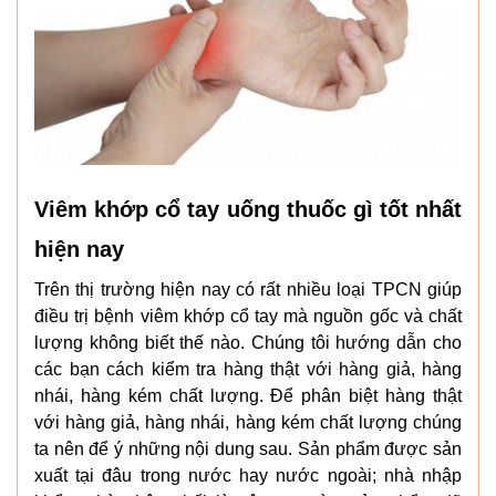
Viêm khớp cổ tay uống thuốc gì tốt nhất
hiện nay
Trên thị trường hiện nay có rất nhiều loại TPCN giúp
điều trị bệnh viêm khớp cổ tay mà nguồn gốc và chất
lượng không biết thế nào. Chúng tôi hướng dẫn cho
các bạn cách kiểm tra hàng thật với hàng giả, hàng
nhái, hàng kém chất lượng. Để phân biệt hàng thật
với hàng giả, hàng nhái, hàng kém chất lượng chúng
ta nên để ý những nội dung sau. Sản phẩm được sản
xuất tại đâu trong nước hay nước ngoài; nhà nhập