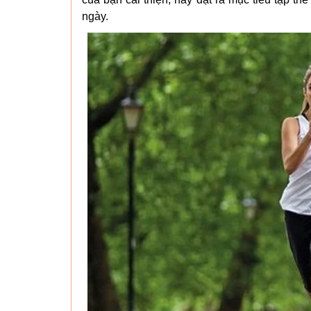
ngày.