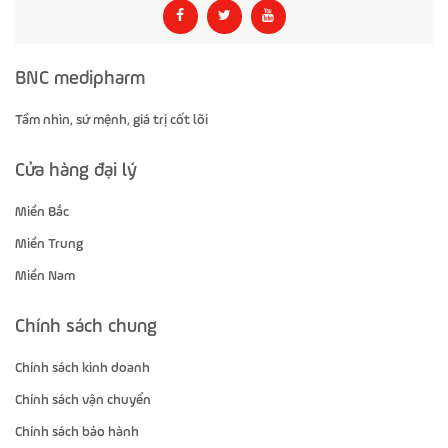
BNC medipharm
Tầm nhìn, sứ mệnh, giá trị cốt lõi
Cửa hàng đại lý
Miền Bắc
Miền Trung
Miền Nam
Chính sách chung
Chính sách kinh doanh
Chính sách vận chuyển
Chính sách bảo hành