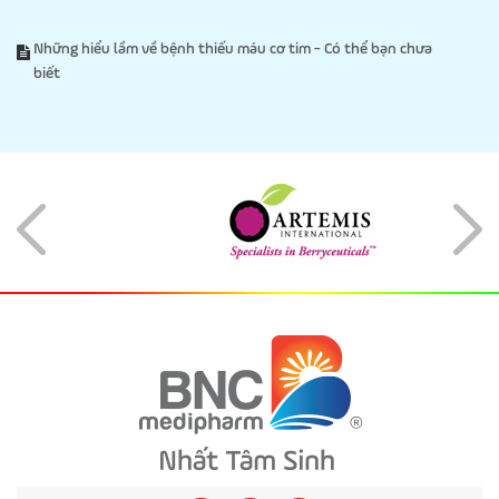
Những hiểu lầm về bệnh thiếu máu cơ tim - Có thể bạn chưa
biết