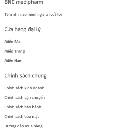
BNC medipharm
Tầm nhìn, sứ mệnh, giá trị cốt lõi
Cửa hàng đại lý
Miền Bắc
Miền Trung
Miền Nam
Chính sách chung
Chính sách kinh doanh
Chính sách vận chuyển
Chính sách bảo hành
Chính sách bảo mật
Hướng dẫn mua hàng