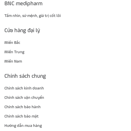
BNC medipharm
Tầm nhìn, sứ mệnh, giá trị cốt lõi
Cửa hàng đại lý
Miền Bắc
Miền Trung
Miền Nam
Chính sách chung
Chính sách kinh doanh
Chính sách vận chuyển
Chính sách bảo hành
Chính sách bảo mật
Hướng dẫn mua hàng