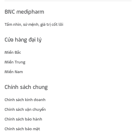
BNC medipharm
Tầm nhìn, sứ mệnh, giá trị cốt lõi
Cửa hàng đại lý
Miền Bắc
Miền Trung
Miền Nam
Chính sách chung
Chính sách kinh doanh
Chính sách vận chuyển
Chính sách bảo hành
Chính sách bảo mật