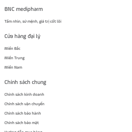
BNC medipharm
Tầm nhìn, sứ mệnh, giá trị cốt lõi
Cửa hàng đại lý
Miền Bắc
Miền Trung
Miền Nam
Chính sách chung
Chính sách kinh doanh
Chính sách vận chuyển
Chính sách bảo hành
Chính sách bảo mật