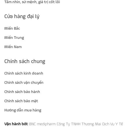
Tầm nhìn, sứ mệnh, giá trị cốt lõi
Cửa hàng đại lý
Miền Bắc
Miền Trung
Miền Nam
Chính sách chung
Chính sách kinh doanh
Chính sách vận chuyển
Chính sách bảo hành
Chính sách bảo mật
Hướng dẫn mua hàng
Vận hành bởi:
BNC medipharm Công Ty TNHH Thương Mại Dịch Vụ Y Tế