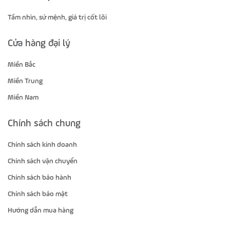
Tầm nhìn, sứ mệnh, giá trị cốt lõi
Cửa hàng đại lý
Miền Bắc
Miền Trung
Miền Nam
Chính sách chung
Chính sách kinh doanh
Chính sách vận chuyển
Chính sách bảo hành
Chính sách bảo mật
Hướng dẫn mua hàng