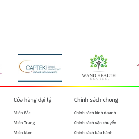
Cửa hàng đại lý
Chính sách chung
ị
Miền Bắc
Chính sách kinh doanh
Miền Trung
Chính sách vận chuyển
Miền Nam
Chính sách bảo hành