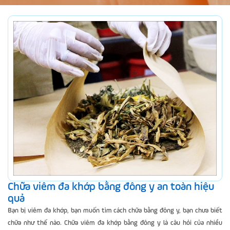
Chữa viêm đa khớp bằng đông y an toàn hiệu
quả
Bạn bị viêm đa khớp, bạn muốn tìm cách chữa bằng đông y, bạn chưa biết
chữa như thế nào. Chữa viêm đa khớp bằng đông y là câu hỏi của nhiều