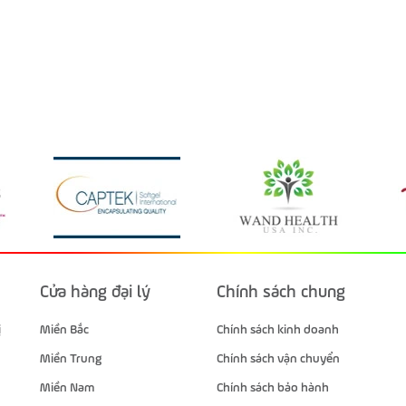
Cửa hàng đại lý
Chính sách chung
ị
Miền Bắc
Chính sách kinh doanh
Miền Trung
Chính sách vận chuyển
Miền Nam
Chính sách bảo hành