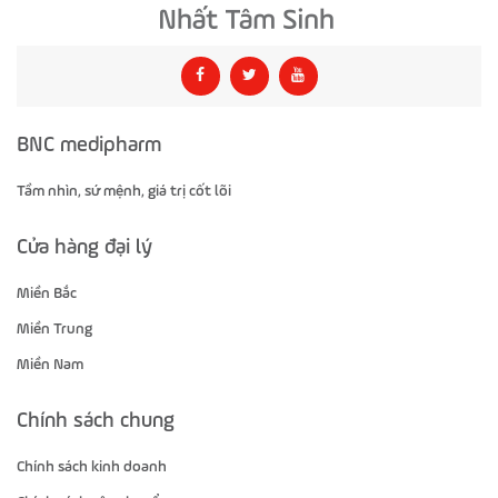
BNC medipharm
Tầm nhìn, sứ mệnh, giá trị cốt lõi
Cửa hàng đại lý
Miền Bắc
Miền Trung
Miền Nam
Chính sách chung
Chính sách kinh doanh