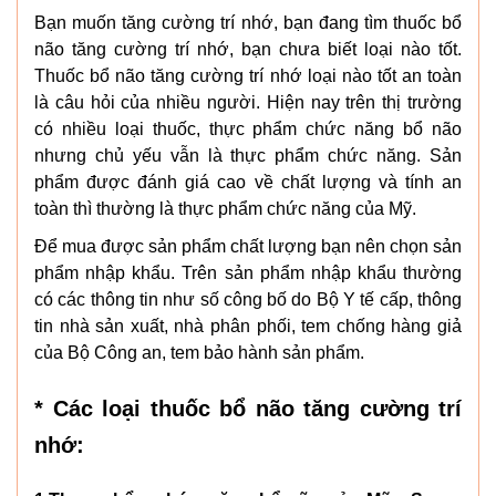
Bạn muốn tăng cường trí nhớ, bạn đang tìm thuốc bổ
não tăng cường trí nhớ, bạn chưa biết loại nào tốt.
Thuốc bổ não tăng cường trí nhớ loại nào tốt an toàn
là câu hỏi của nhiều người. Hiện nay trên thị trường
có nhiều loại thuốc, thực phẩm chức năng bổ não
nhưng chủ yếu vẫn là thực phẩm chức năng. Sản
phẩm được đánh giá cao về chất lượng và tính an
toàn thì thường là thực phẩm chức năng của Mỹ.
Để mua được sản phẩm chất lượng bạn nên chọn sản
phẩm nhập khẩu. Trên sản phẩm nhập khẩu thường
có các thông tin như số công bố do Bộ Y tế cấp, thông
tin nhà sản xuất, nhà phân phối, tem chống hàng giả
của Bộ Công an, tem bảo hành sản phẩm.
* Các loại thuốc bổ não tăng cường trí
nhớ: