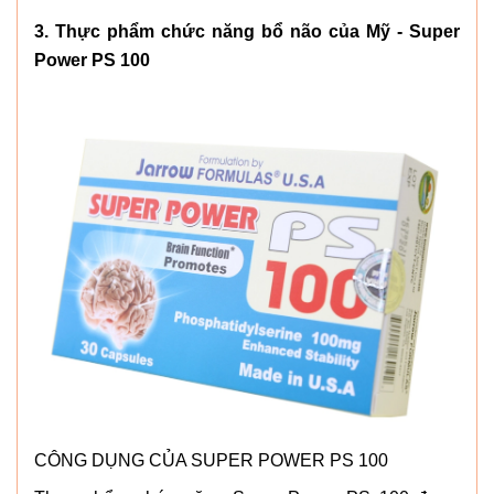
3. Thực phẩm chức năng bổ não của Mỹ - Super
Power PS 100
CÔNG DỤNG CỦA SUPER POWER PS 100