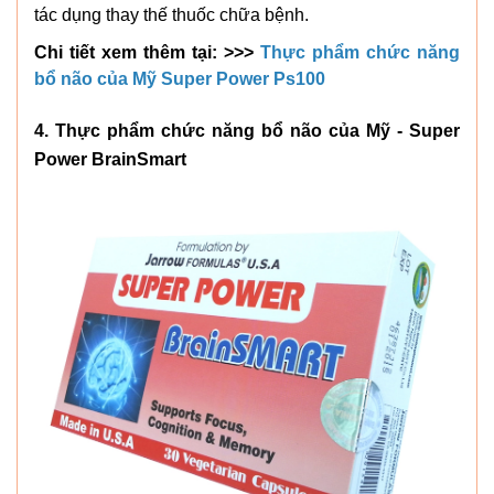
tác dụng thay thế thuốc chữa bệnh.
Chi tiết xem thêm tại: >>>
Thực phẩm chức năng
bổ não của Mỹ Super Power Ps100
4. Thực phẩm chức năng bổ não của Mỹ - Super
Power BrainSmart