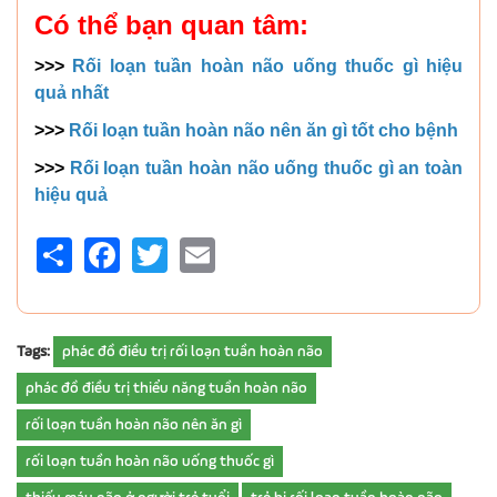
Có thể bạn quan tâm:
>>>
Rối loạn tuần hoàn não uống thuốc gì hiệu
quả nhất
>>>
Rối loạn tuần hoàn não nên ăn gì tốt cho bệnh
>>>
Rối loạn tuần hoàn não uống thuốc gì an toàn
hiệu quả
Share
Facebook
Twitter
Email
Tags:
phác đồ điều trị rối loạn tuần hoàn não
phác đồ điều trị thiểu năng tuần hoàn não
rối loạn tuần hoàn não nên ăn gì
rối loạn tuần hoàn não uống thuốc gì