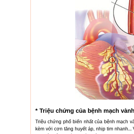
* Triệu chứng của bệnh mạch vàn
Triệu chứng phổ biến nhất của bệnh mạch và
kèm với cơn tăng huyết áp, nhịp tim nhanh...