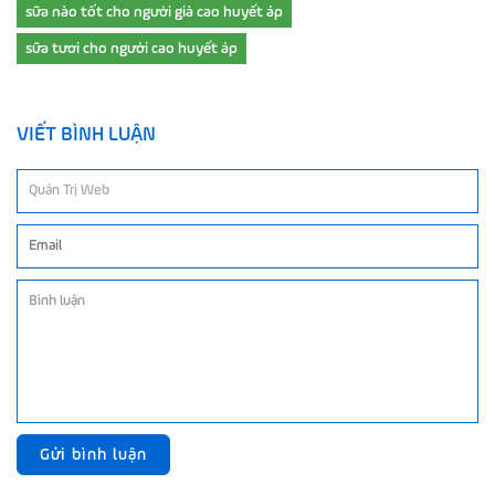
sữa nào tốt cho người già cao huyết áp
sữa tươi cho người cao huyết áp
VIẾT BÌNH LUẬN
Gửi bình luận