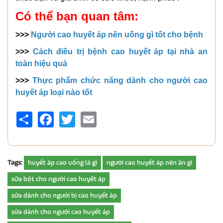
Có thể bạn quan tâm:
>>>
Người cao huyết áp nên uống gì tốt cho bệnh
>>>
Cách điều trị bệnh cao huyết áp tại nhà an
toàn hiệu quả
>>>
Thực phẩm chức năng dành cho người cao
huyết áp loại nào tốt
Share
Facebook
Twitter
Email
Tags:
huyết áp cao uống lá gì
người cao huyết áp nên ăn gì
sữa bột cho người cao huyết áp
sữa dành cho người bị cao huyết áp
sữa dành cho người cao huyết áp