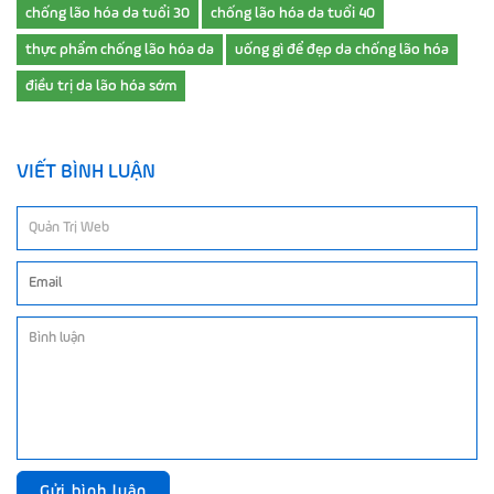
chống lão hóa da tuổi 30
chống lão hóa da tuổi 40
thực phẩm chống lão hóa da
uống gì để đẹp da chống lão hóa
điều trị da lão hóa sớm
VIẾT BÌNH LUẬN
Gửi bình luận