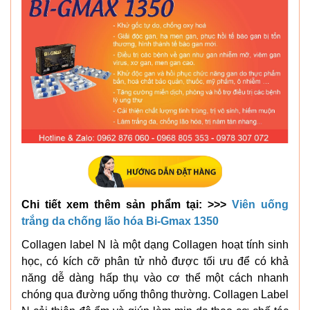
Chi tiết xem thêm sản phẩm tại: >>>
Viên uống
trắng da chống lão hóa Bi-Gmax 1350
Collagen label N là một dạng Collagen hoạt tính sinh
học, có kích cỡ phân tử nhỏ được tối ưu để có khả
năng dễ dàng hấp thụ vào cơ thể một cách nhanh
chóng qua đường uống thông thường. Collagen Label