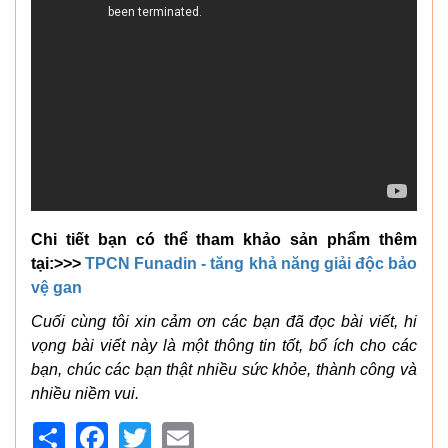
Chi tiết bạn có thể tham khảo sản phẩm thêm
tại:>>>
TPCN Funadin - tăng khả năng giải độc bảo
vệ gan
Cuối cùng tôi xin cảm ơn các bạn đã đọc bài viết, hi
vọng bài viết này là một thông tin tốt, bổ ích cho các
bạn, chúc các bạn thật nhiều sức khỏe, thành công và
nhiều niềm vui.
Share
Facebook
Twitter
Email