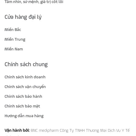
Tầm nhìn, sứ mệnh, giá trị cốt lõi
Cửa hàng đại lý
Miền Bắc
Miền Trung
Miền Nam
Chính sách chung
Chính sách kinh doanh
Chính sách vận chuyển
Chính sách bảo hành
Chính sách bảo mật
Hướng dẫn mua hàng
Vận hành bởi:
BNC medipharm Công Ty TNHH Thương Mại Dịch Vụ Y Tế