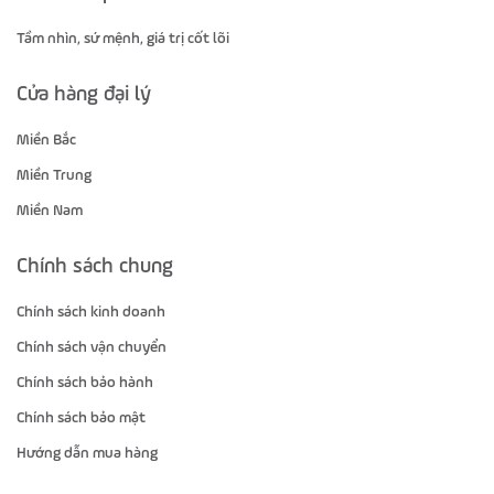
Tầm nhìn, sứ mệnh, giá trị cốt lõi
Cửa hàng đại lý
Miền Bắc
Miền Trung
Miền Nam
Chính sách chung
Chính sách kinh doanh
Chính sách vận chuyển
Chính sách bảo hành
Chính sách bảo mật
Hướng dẫn mua hàng