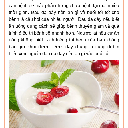
căn bệnh dễ mắc phải nhưng chữa bệnh lại mất nhiều
thời gian. Đau dạ dày nên ăn gì và buổi tối tốt cho
bệnh là câu hỏi của nhiều người. Đau dạ dày nếu biết
ăn uống đúng cách sẽ giúp bệnh thuyên giảm và quá
trình điều trị bệnh sẽ nhanh hơn. Ngược lại nếu cứ ăn
uống không biết cách kiêng thì bệnh của bạn không
bao giờ khỏi được. Dưới đây chúng ta cùng đi tìm
hiểu xem người đau dạ dày nên ăn gì vào buổi tối.