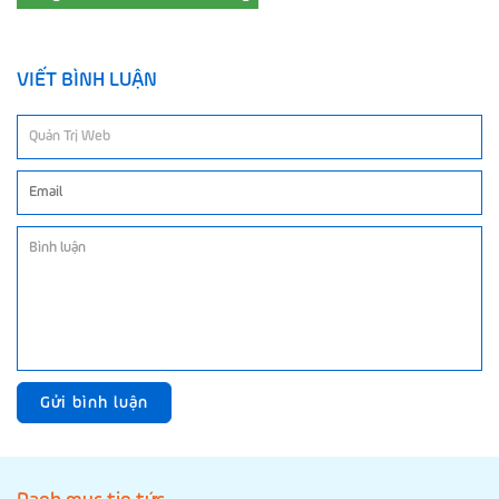
VIẾT BÌNH LUẬN
Gửi bình luận