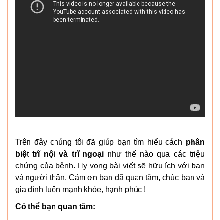
Trên đây chúng tôi đã giúp bạn tìm hiểu cách
phân
biệt trĩ nội và trĩ ngoại
như thế nào qua các triệu
chứng của bệnh. Hy vọng bài viết sẽ hữu ích với bạn
và người thân. Cảm ơn bạn đã quan tâm, chúc bạn và
gia đình luôn mạnh khỏe, hạnh phúc !
Có thể bạn quan tâm: