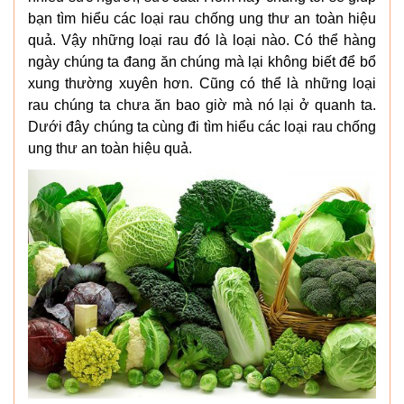
bạn tìm hiểu các loại rau chống ung thư an toàn hiệu
quả. Vậy những loại rau đó là loại nào. Có thể hàng
ngày chúng ta đang ăn chúng mà lại không biết để bổ
xung thường xuyên hơn. Cũng có thể là những loại
rau chúng ta chưa ăn bao giờ mà nó lại ở quanh ta.
Dưới đây chúng ta cùng đi tìm hiểu các loại rau chống
ung thư an toàn hiệu quả.