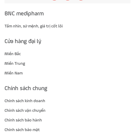
BNC medipharm
Tầm nhìn, sứ mệnh, giá trị cốt lõi
Cửa hàng đại lý
Miền Bắc
Miền Trung
Miền Nam
Chính sách chung
Chính sách kinh doanh
Chính sách vận chuyển
Chính sách bảo hành
Chính sách bảo mật