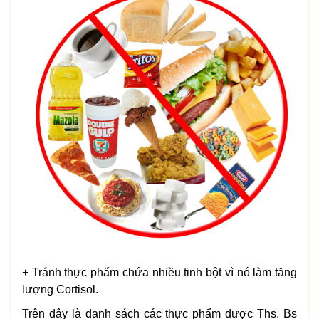
+ Tránh thực phẩm chứa nhiều tinh bột vì nó làm tăng
lượng Cortisol.
Trên đây là danh sách các thực phẩm được Ths. Bs