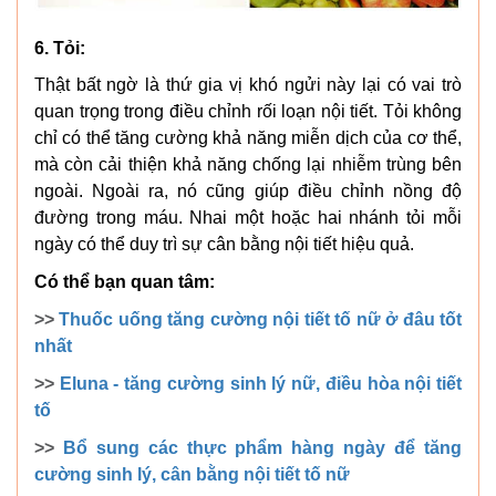
6. Tỏi:
Thật bất ngờ là thứ gia vị khó ngửi này lại có vai trò
quan trọng trong điều chỉnh rối loạn nội tiết. Tỏi không
chỉ có thể tăng cường khả năng miễn dịch của cơ thể,
mà còn cải thiện khả năng chống lại nhiễm trùng bên
ngoài. Ngoài ra, nó cũng giúp điều chỉnh nồng độ
đường trong máu. Nhai một hoặc hai nhánh tỏi mỗi
ngày có thể duy trì sự cân bằng nội tiết hiệu quả.
Có thể bạn quan tâm:
>>
Thuốc uống tăng cường nội tiết tố nữ ở đâu tốt
nhất
>>
Eluna - tăng cường sinh lý nữ, điều hòa nội tiết
tố
>>
Bổ sung các thực phẩm hàng ngày để tăng
cường sinh lý, cân bằng nội tiết tố nữ