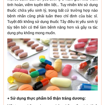
tinh hoàn, viêm tuyến tiền liệt... Tuy nhiên khi sử dụng
thuốc chữa yếu sinh lý, trong bất cứ trường hợp nào
bệnh nhân cũng phải tuân theo chỉ định của bác sĩ.
Tuyệt đối không sử dụng thuốc Tây điều trị yếu sinh lý
tùy tiện bởi có thể làm bệnh nặng hơn và gây ra tác
dụng phụ không mong muốn.
+ Sử dụng thực phẩm bổ thận tráng dương: