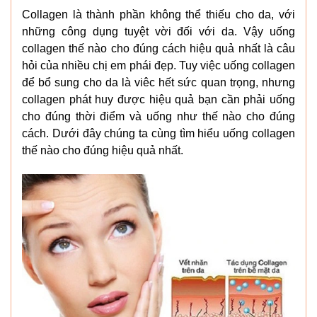
Collagen là thành phần không thể thiếu cho da, với
những công dụng tuyệt vời đối với da. Vậy uống
collagen thế nào cho đúng cách hiệu quả nhất là câu
hỏi của nhiều chị em phái đẹp. Tuy việc uống collagen
để bổ sung cho da là viêc hết sức quan trọng, nhưng
collagen phát huy được hiệu quả bạn cần phải uống
cho đúng thời điểm và uống như thế nào cho đúng
cách. Dưới đây chúng ta cùng tìm hiểu uống collagen
thế nào cho đúng hiệu quả nhất.