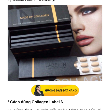
* Cách dùng Collagen Label N