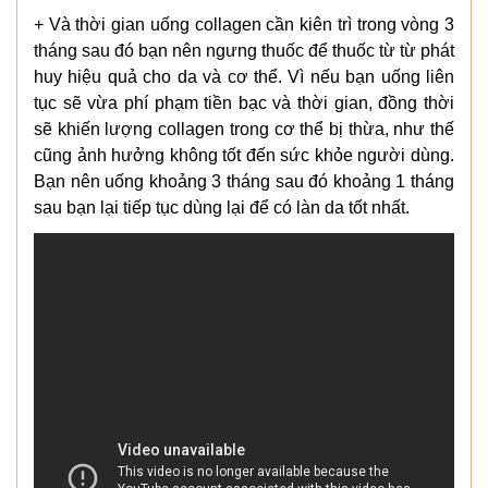
+ Và thời gian uống collagen cần kiên trì trong vòng 3
tháng sau đó bạn nên ngưng thuốc để thuốc từ từ phát
huy hiệu quả cho da và cơ thể. Vì nếu bạn uống liên
tục sẽ vừa phí phạm tiền bạc và thời gian, đồng thời
sẽ khiến lượng collagen trong cơ thể bị thừa, như thế
cũng ảnh hưởng không tốt đến sức khỏe người dùng.
Bạn nên uống khoảng 3 tháng sau đó khoảng 1 tháng
sau bạn lại tiếp tục dùng lại để có làn da tốt nhất.