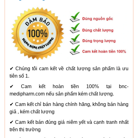
✔ Chúng tôi cam kết về chất lượng sản phẩm là ưu
tiên số 1.
✔ Cam kết hoàn tiền 100% tại bnc-
medipharm.com nếu sản phẩm kém chất lượng.
✔ Cam kết chỉ bán hàng chính hãng, không bán hàng
giả , kém chất lượng
✔ Cam kết bán đúng giá niêm yết và cạnh tranh nhất
trên thị trường