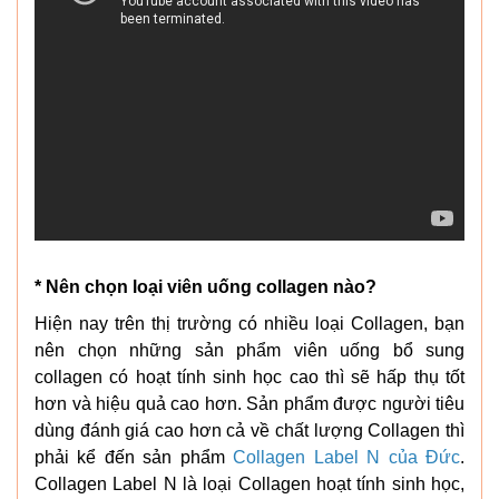
* Nên chọn loại viên uống collagen nào?
Hiện nay trên thị trường có nhiều loại Collagen, bạn
nên chọn những sản phẩm viên uống bổ sung
collagen có hoạt tính sinh học cao thì sẽ hấp thụ tốt
hơn và hiệu quả cao hơn. Sản phẩm được người tiêu
dùng đánh giá cao hơn cả về chất lượng Collagen thì
phải kể đến sản phẩm
Collagen Label N của Đức
.
Collagen Label N là loại Collagen hoạt tính sinh học,