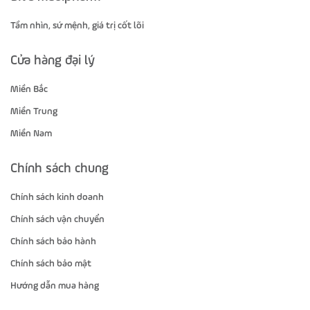
Tầm nhìn, sứ mệnh, giá trị cốt lõi
Cửa hàng đại lý
Miền Bắc
Miền Trung
Miền Nam
Chính sách chung
Chính sách kinh doanh
Chính sách vận chuyển
Chính sách bảo hành
Chính sách bảo mật
Hướng dẫn mua hàng