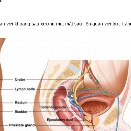
t.
quan với khoang sau xương mu, mặt sau liên quan với trực tràn