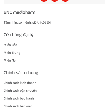
BNC medipharm
Tầm nhìn, sứ mệnh, giá trị cốt lõi
Cửa hàng đại lý
Miền Bắc
Miền Trung
Miền Nam
Chính sách chung
Chính sách kinh doanh
Chính sách vận chuyển
Chính sách bảo hành
Chính sách bảo mật