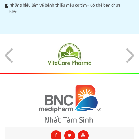
Những hiểu lầm về bệnh thiếu máu cơ tim - Có thể bạn chưa
biết