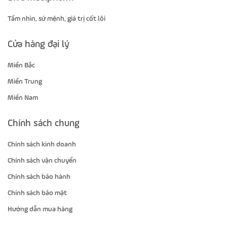
Tầm nhìn, sứ mệnh, giá trị cốt lõi
Cửa hàng đại lý
Miền Bắc
Miền Trung
Miền Nam
Chính sách chung
Chính sách kinh doanh
Chính sách vận chuyển
Chính sách bảo hành
Chính sách bảo mật
Hướng dẫn mua hàng